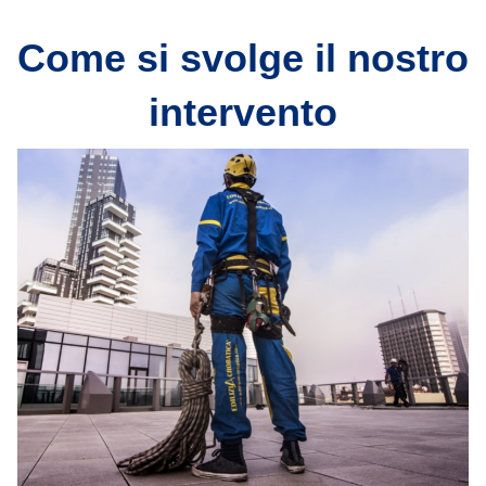
Come si svolge il nostro
intervento