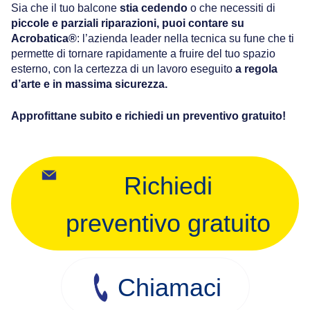
Sia che il tuo balcone
stia cedendo
o che necessiti di
piccole e parziali riparazioni, puoi contare su
Acrobatica®
: l’azienda leader nella tecnica su fune che ti
permette di tornare rapidamente a fruire del tuo spazio
esterno, con la certezza di un lavoro eseguito
a regola
d’arte e in massima sicurezza.
Approfittane subito e richiedi un preventivo gratuito!
Richiedi
preventivo gratuito
Chiamaci