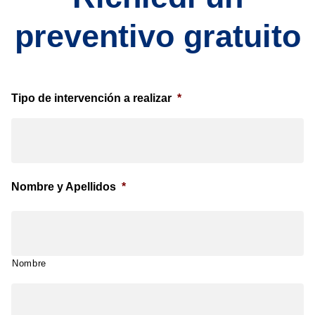
preventivo gratuito
Tipo de intervención a realizar
*
Nombre y Apellidos
*
Nombre