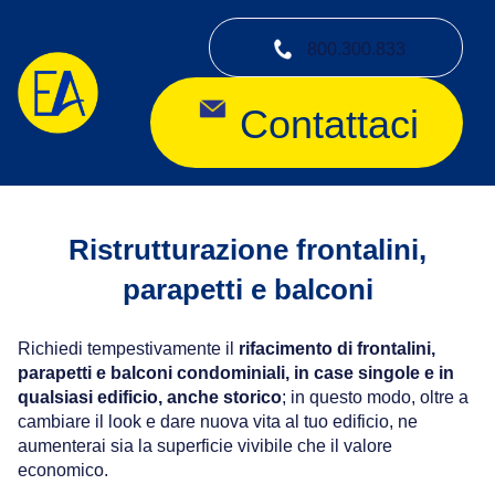
800.300.833
Contattaci
Ristrutturazione frontalini,
parapetti e balconi
Richiedi tempestivamente il
rifacimento di frontalini,
parapetti e balconi condominiali, in case singole e in
qualsiasi edificio, anche storico
; in questo modo, oltre a
cambiare il look e dare nuova vita al tuo edificio, ne
aumenterai sia la superficie vivibile che il valore
economico.