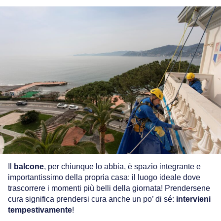
Il
balcone
, per chiunque lo abbia, è spazio integrante e
importantissimo della propria casa: il luogo ideale dove
trascorrere i momenti più belli della giornata! Prendersene
cura significa prendersi cura anche un po’ di sé:
intervieni
tempestivamente
!