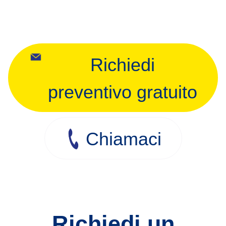
Richiedi
preventivo gratuito
Chiamaci
Richiedi un