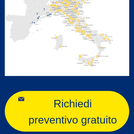
Richiedi
preventivo gratuito