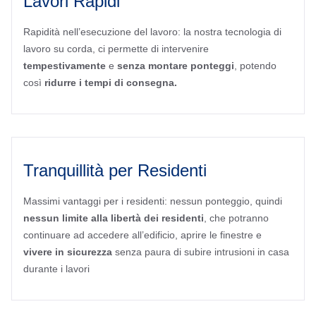
Lavori Rapidi
Rapidità nell’esecuzione del lavoro: la nostra tecnologia di
lavoro su corda, ci permette di intervenire
tempestivamente
e
senza montare ponteggi
, potendo
così
ridurre i tempi di consegna.
Tranquillità per Residenti
Massimi vantaggi per i residenti: nessun ponteggio, quindi
nessun limite alla libertà dei residenti
, che potranno
continuare ad accedere all’edificio, aprire le finestre e
vivere in sicurezza
senza paura di subire intrusioni in casa
durante i lavori