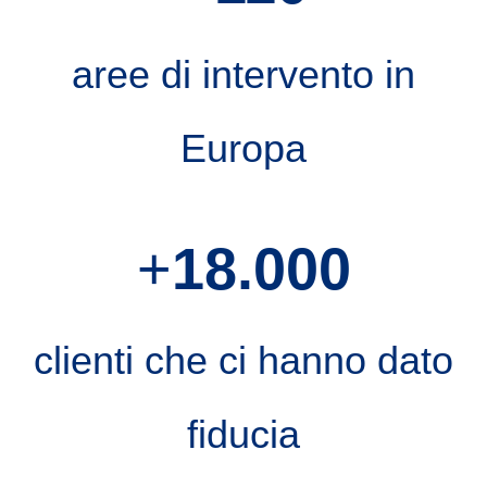
aree di intervento in
Europa
+
18.000
clienti che ci hanno dato
fiducia