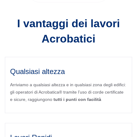
I vantaggi dei lavori
Acrobatici
Qualsiasi altezza
Arriviamo a qualsiasi altezza e in qualsiasi zona degli edifici:
gli operatori di Acrobatica® tramite l’uso di corde certificate
e sicure, raggiungono
tutti i punti con facilità