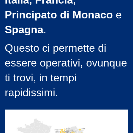
Principato di Monaco
e
Spagna
.
Questo ci permette di
essere operativi, ovunque
ti trovi, in tempi
rapidissimi.