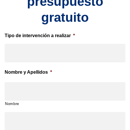
presupuesto
gratuito
Tipo de intervención a realizar
*
Nombre y Apellidos
*
Nombre