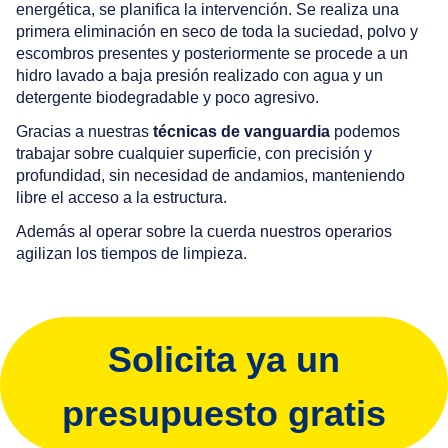
energética, se planifica la intervención. Se realiza una
primera eliminación en seco de toda la suciedad, polvo y
escombros presentes y posteriormente se procede a un
hidro lavado a baja presión realizado con agua y un
detergente biodegradable y poco agresivo.
Gracias a nuestras
técnicas de vanguardia
podemos
trabajar sobre cualquier superficie, con precisión y
profundidad, sin necesidad de andamios, manteniendo
libre el acceso a la estructura.
Además al operar sobre la cuerda nuestros operarios
agilizan los tiempos de limpieza.
Solicita ya un
presupuesto gratis