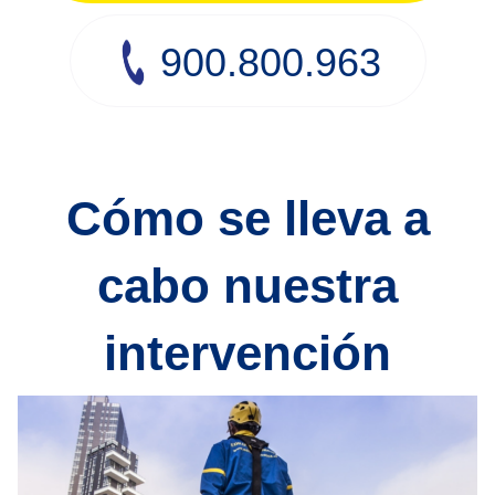
900.800.963
Cómo se lleva a
cabo nuestra
intervención