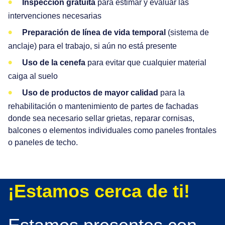
Inspección gratuita
para estimar y evaluar las
intervenciones necesarias
Preparación de línea de vida temporal
(sistema de
anclaje) para el trabajo, si aún no está presente
Uso de la cenefa
para evitar que cualquier material
caiga al suelo
Uso de productos de mayor calidad
para la
rehabilitación o mantenimiento de partes de fachadas
donde sea necesario sellar grietas, reparar cornisas,
balcones o elementos individuales como paneles frontales
o paneles de techo.
¡Estamos cerca de ti!