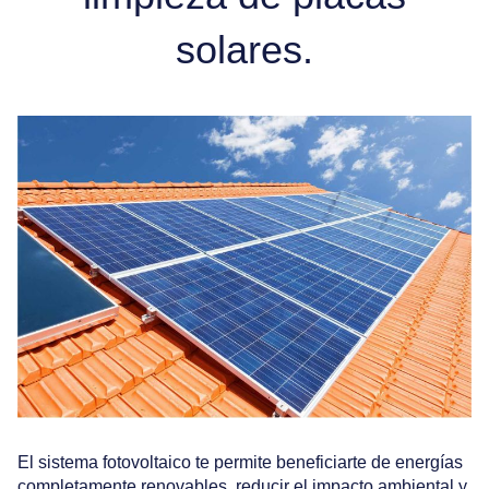
solares.
El sistema fotovoltaico te permite beneficiarte de energías
completamente renovables, reducir el impacto ambiental y