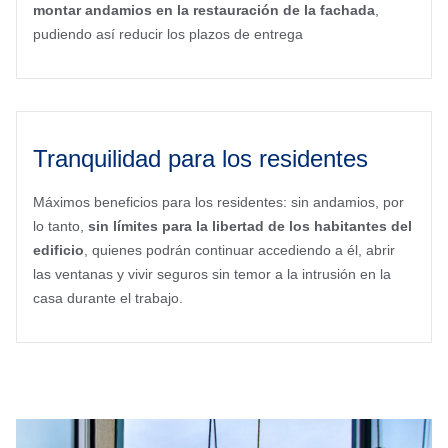
montar andamios en la restauración de la fachada
,
pudiendo así reducir los plazos de entrega
Tranquilidad para los residentes
Máximos beneficios para los residentes: sin andamios, por
lo tanto,
sin límites para la libertad de los habitantes del
edificio
, quienes podrán continuar accediendo a él, abrir
las ventanas y vivir seguros sin temor a la intrusión en la
casa durante el trabajo.