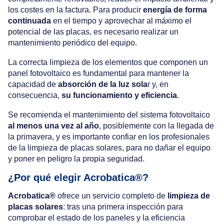
los costes en la factura. Para producir
energía de forma
continuada
en el tiempo y aprovechar al máximo el
potencial de las placas, es necesario realizar un
mantenimiento periódico del equipo.
La correcta limpieza de los elementos que componen un
panel fotovoltaico es fundamental para mantener la
capacidad de
absorción de la luz sola
r y, en
consecuencia,
su funcionamiento y eficiencia
.
Se recomienda el mantenimiento del sistema fotovoltaico
al menos una vez al año
, posiblemente con la llegada de
la primavera, y es importante confiar en los profesionales
de la limpieza de placas solares, para no dañar el equipo
y poner en peligro la propia seguridad.
¿Por qué elegir Acrobatica®?
Acrobatica®
ofrece un servicio completo de
limpieza de
placas solares
: tras una primera inspección para
comprobar el estado de los paneles y la eficiencia