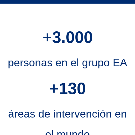
+
3.000
personas en el grupo EA
+130
áreas de intervención en
el mundo