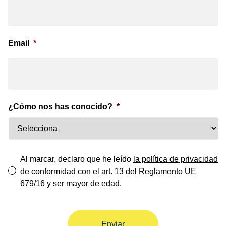
Email
*
¿Cómo nos has conocido?
*
*
Al marcar, declaro que he leído
la política de privacidad
de conformidad con el art. 13 del Reglamento UE
679/16 y ser mayor de edad.