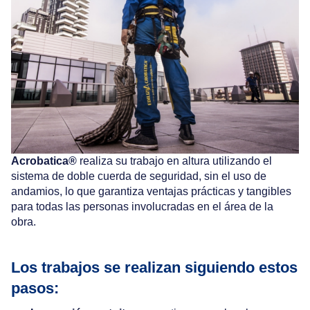
Acrobatica®
realiza su trabajo en altura utilizando el
sistema de doble cuerda de seguridad, sin el uso de
andamios, lo que garantiza ventajas prácticas y tangibles
para todas las personas involucradas en el área de la
obra.
Los trabajos se realizan siguiendo estos
pasos: