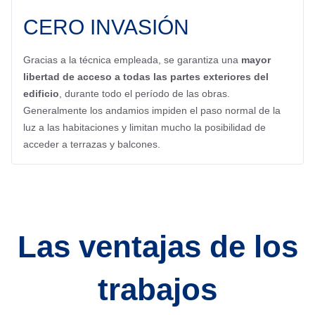
CERO INVASIÓN
Gracias a la técnica empleada, se garantiza una
mayor
libertad de acceso a todas las partes exteriores del
edificio
, durante todo el período de las obras.
Generalmente los andamios impiden el paso normal de la
luz a las habitaciones y limitan mucho la posibilidad de
acceder a terrazas y balcones.
Las ventajas de los
trabajos