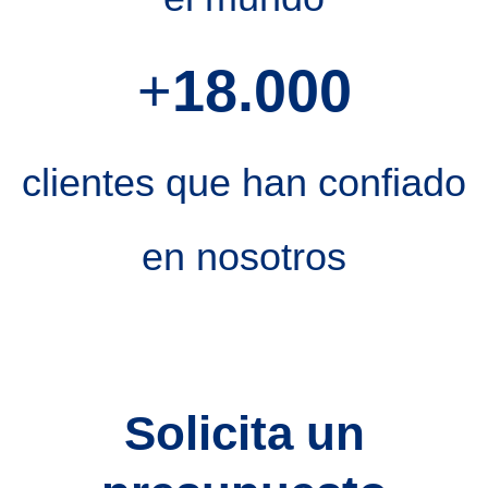
+
18.000
clientes que han confiado
en nosotros
Solicita un