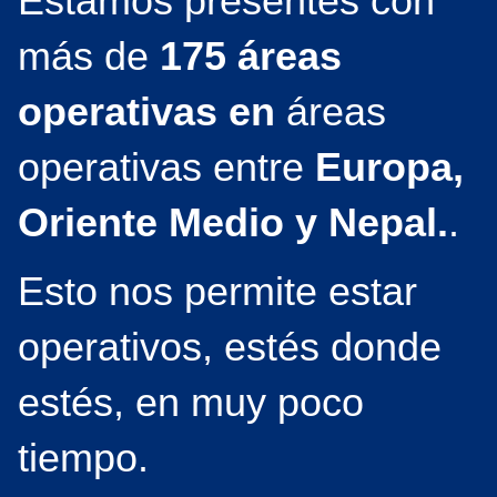
Estamos presentes con
más de
175 áreas
operativas en
áreas
operativas entre
Europa,
Oriente Medio y Nepal.
.
Esto nos permite estar
operativos, estés donde
estés, en muy poco
tiempo.