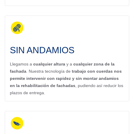
SIN ANDAMIOS
Llegamos a
cualquier altura
y a
cualquier zona de la
fachada
. Nuestra tecnología de
trabajo con cuerdas nos
permite intervenir con rapidez y sin montar andamios
en la rehabilitación de fachadas
, pudiendo así reducir los
plazos de entrega.