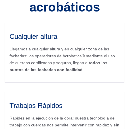
acrobáticos
Cualquier altura
Llegamos a cualquier altura y en cualquier zona de las
fachadas: los operadores de Acrobatica® mediante el uso
de cuerdas certificadas y seguras, llegan a
todos los
puntos de las fachadas con facilidad
Trabajos Rápidos
Rapidez en la ejecución de la obra: nuestra tecnología de
trabajo con cuerdas nos permite intervenir con rapidez y
sin