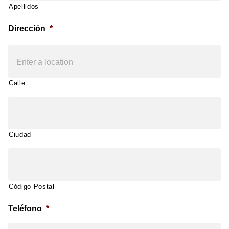
Apellidos
Dirección
*
Calle
Ciudad
Código Postal
Teléfono
*