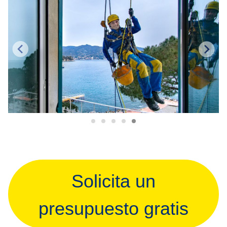
Solicita un
presupuesto gratis