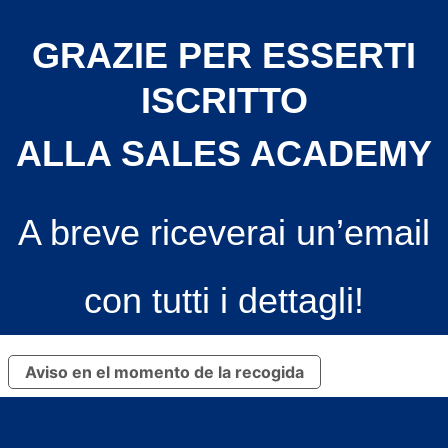
GRAZIE PER
ESSERTI
ISCRITTO
ALLA SALES ACADEMY
A breve riceverai un’email
con tutti i dettagli!
Aviso en el momento de la recogida