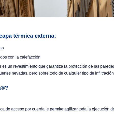
 capa térmica externa:
so
dos con la calefacción
r es un revestimiento que garantiza la protección de las paredes
 fuertes nevadas, pero sobre todo de cualquier tipo de infiltraci
a®?
ca de acceso por cuerda le permite agilizar toda la ejecución de