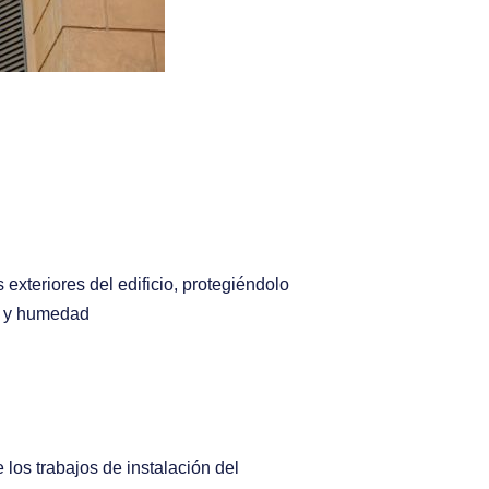
 exteriores del edificio, protegiéndolo
ón y humedad
 los trabajos de instalación del