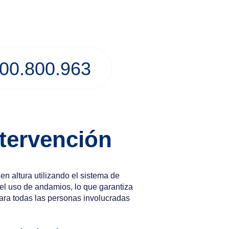
00.800.963
ntervención
 en altura utilizando el sistema de
el uso de andamios, lo que garantiza
para todas las personas involucradas