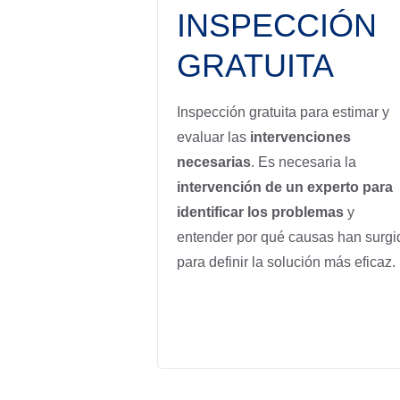
INSPECCIÓN
GRATUITA
Inspección gratuita para estimar y
evaluar las
intervenciones
necesarias
. Es necesaria la
intervención de un experto para
identificar los problemas
y
entender por qué causas han surgi
para definir la solución más eficaz.