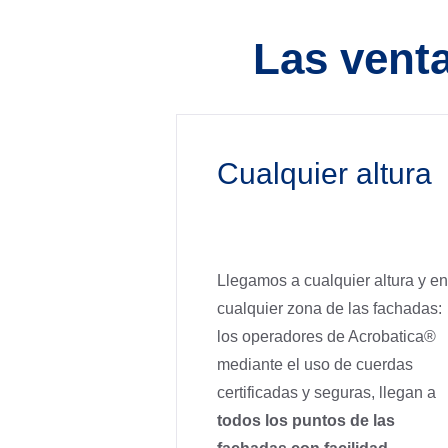
Las venta
Cualquier altura
Llegamos a cualquier altura y en
cualquier zona de las fachadas:
los operadores de Acrobatica®
mediante el uso de cuerdas
certificadas y seguras, llegan a
todos los puntos de las