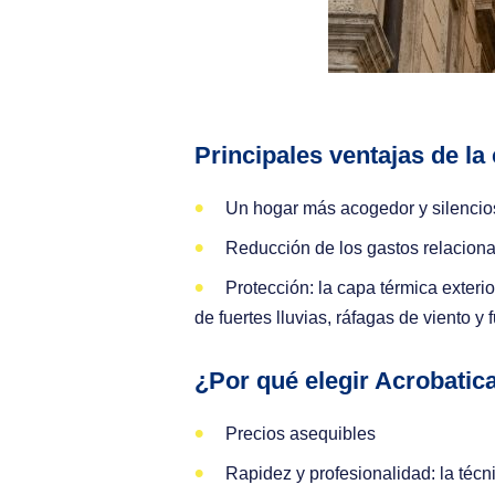
Principales ventajas de la
Un hogar más acogedor y silencio
Reducción de los gastos relaciona
Protección: la capa térmica exterio
de fuertes lluvias, ráfagas de viento y
¿Por qué elegir Acrobatic
Precios asequibles
Rapidez y profesionalidad: la técni