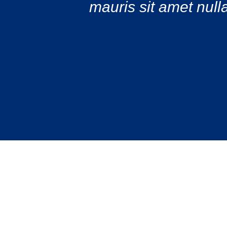
mauris sit amet null