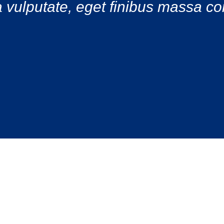
a vulputate, eget finibus massa c