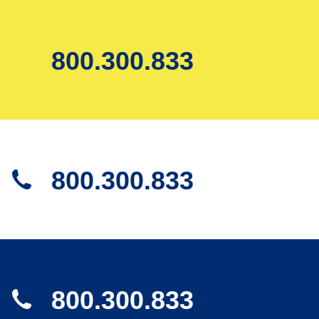
800.300.833
800.300.833
800.300.833